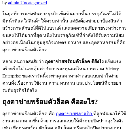
by
admin
Uncategorized
ในยุคที่การแข่งขันทางธุรกิจเข้มข้นมากขึ้น บรรจุภัณฑ์ไม่ได้
มีหน้าที่แค่ใส่สินค้าให้ครบเท่านั้น แต่ยังต้องช่วยปกป้องสินค้า
สร้างภาพลักษณ์ที่ดีให้แบรนด์ และลดความเสียหายระหว่างการ
ขนส่งให้ได้มากที่สุด หนึ่งในบรรจุภัณฑ์ที่กำลังได้รับความนิยม
อย่างต่อเนื่องในกลุ่มธุรกิจเกษตร อาหาร และอุตสาหกรรมก็คือ
ถุงตาข่ายพร้อมตัวล็อค
หลายคนอาจสงสัยว่า
ถุงตาข่ายพร้อมตัวล็อค ดียังไง
แข็งแรง
จริงหรือไม่ และคุ้มค่ากับการลงทุนแค่ไหน บทความ Victory
Enterprise ของเราวันนี้จะพาคุณมาหาคำตอบแบบเข้าใจง่าย
ครบทั้งเรื่องการใช้งาน ความทนทาน และประโยชน์ที่ช่วยยก
ระดับธุรกิจได้จริง
ถุงตาข่ายพร้อมตัวล็อค คืออะไร?
ถุงตาข่ายพร้อมตัวล็อค
คือ
ถุงตาข่ายพลาสติก
ที่ถูกพัฒนาให้ใช้
งานสะดวกมากขึ้น ด้วยการออกแบบให้มีระบบปิดปากถุงในตัว
เช่น เชือกรูดพร้อมตัวล็อค คลิปล็อค หรือกลไกปิดปากถุงแบบ