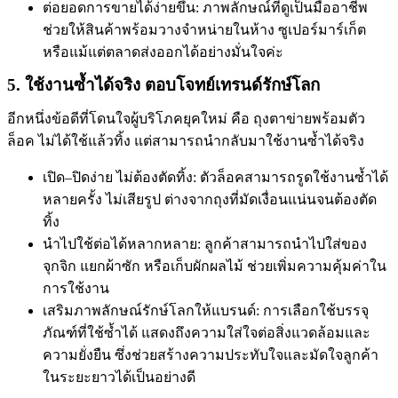
ต่อยอดการขายได้ง่ายขึ้น: ภาพลักษณ์ที่ดูเป็นมืออาชีพ
ช่วยให้สินค้าพร้อมวางจำหน่ายในห้าง ซูเปอร์มาร์เก็ต
หรือแม้แต่ตลาดส่งออกได้อย่างมั่นใจค่ะ
5. ใช้งานซ้ำได้จริง ตอบโจทย์เทรนด์รักษ์โลก
อีกหนึ่งข้อดีที่โดนใจผู้บริโภคยุคใหม่ คือ
ถุงตาข่ายพร้อมตัว
ล็อค
ไม่ได้ใช้แล้วทิ้ง แต่สามารถนำกลับมาใช้งานซ้ำได้จริง
เปิด–ปิดง่าย ไม่ต้องตัดทิ้ง: ตัวล็อคสามารถรูดใช้งานซ้ำได้
หลายครั้ง ไม่เสียรูป ต่างจากถุงที่มัดเงื่อนแน่นจนต้องตัด
ทิ้ง
นำไปใช้ต่อได้หลากหลาย: ลูกค้าสามารถนำไปใส่ของ
จุกจิก แยกผ้าซัก หรือเก็บผักผลไม้ ช่วยเพิ่มความคุ้มค่าใน
การใช้งาน
เสริมภาพลักษณ์รักษ์โลกให้แบรนด์: การเลือกใช้บรรจุ
ภัณฑ์ที่ใช้ซ้ำได้ แสดงถึงความใส่ใจต่อสิ่งแวดล้อมและ
ความยั่งยืน ซึ่งช่วยสร้างความประทับใจและมัดใจลูกค้า
ในระยะยาวได้เป็นอย่างดี