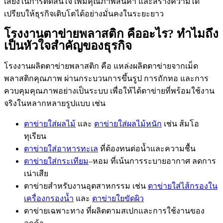
เสี่ยงในการตัดสินใจ เพิ่มคุณภาพสินค้า และสร้างความได้
เปรียบให้ธุรกิจเติบโตได้อย่างมั่นคงในระยะยาว
โรงงานตาข่ายพลาสติก คืออะไร? ทำไมถึง
เป็นหัวใจสำคัญของธุรกิจ
โรงงานผลิตตาข่ายพลาสติก
คือ แหล่งผลิตตาข่ายจากเม็ด
พลาสติกคุณภาพ ผ่านกระบวนการขึ้นรูป การถักทอ และการ
ควบคุมคุณภาพอย่างเป็นระบบ เพื่อให้ได้ตาข่ายที่พร้อมใช้งาน
จริงในหลากหลายรูปแบบ เช่น
ตาข่ายใส่ผลไม้
และ
ตาข่ายใส่ผลไม้หนัก
เช่น ส้มโอ
ทุเรียน
ตาข่ายใส่อาหารทะเล
ที่ต้องทนต่อน้ำและความชื้น
ตาข่ายใส่กระเทียม
–หอม
ที่เน้นการระบายอากาศ ลดการ
เน่าเสีย
ตาข่ายสำหรับงานอุตสาหกรรม เช่น
ตาข่ายใส่ไส้กรองใน
เครื่องกรองน้ำ
และ
ตาข่ายใยขัดผิว
ตาข่ายเฉพาะทาง ที่ผลิตตามสเปกและการใช้งานของ