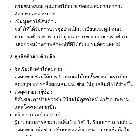
ตามขนาดและคุณภาพได้อย่างชัดเจน สะดวกต่อการ
จัดการและจำหน่าย
เพิ่มมูลค่าให้สินค้า :
ผลไม้ที่ได้รับการบรรจุอย่างเป็นระเบียบและดูน่ามอง
สามารถตั้งราคาขายได้สูงกว่าการขายแบบยกเข่งทั่วไป
และช่วยสร้างภาพลักษณ์ที่ดีให้กับแบรนด์สวนผลไม้
ธุรกิจค้าส่ง–ค้าปลีก
จัดเรียงสินค้าได้สะดวก :
ถุงตาข่ายช่วยให้การจัดวางผลไม้บนชั้นขายเป็นระเบียบ
ลดปัญหาการกลิ้งตกหล่น และช่วยให้ดูแลสินค้าได้ง่ายขึ้น
ดึงดูดสายตาผู้ซื้อ :
สีสันของตาข่ายช่วยขับให้ผลไม้ดูสดใหม่ น่ารับประทาน
และโดดเด่นมากขึ้น
สร้างการจดจำแบรนด์ :
ผู้ประกอบการสามารถเพิ่มป้ายโลโก้หรือฉลากแบรนด์บน
ถุงตาข่าย เพื่อช่วยเสริมการจดจำและความน่าเชื่อถือใน