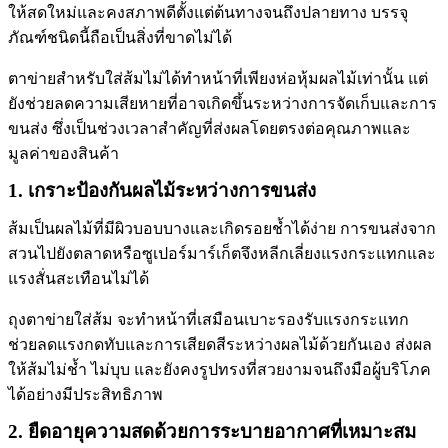
ให้สดใหม่และคงสภาพดีตั้งแต่ต้นทางจนถึงปลายทาง บรรจุ
ภัณฑ์ชนิดนี้ถือเป็นสิ่งที่ขาดไม่ได้
ตาข่ายสำหรับใส่ส้มไม่ได้ทำหน้าที่เพียงห่อหุ้มผลไม้เท่านั้น แต่
ยังช่วยลดความเสียหายที่อาจเกิดขึ้นระหว่างการจัดเก็บและการ
ขนส่ง ซึ่งเป็นช่วงเวลาสำคัญที่ส่งผลโดยตรงต่อคุณภาพและ
มูลค่าของสินค้า
1. เกราะป้องกันผลไม้ระหว่างการขนส่ง
ส้มเป็นผลไม้ที่มีผิวบอบบางและเกิดรอยช้ำได้ง่าย การขนส่งจาก
สวนไปยังตลาดหรือซูเปอร์มาร์เก็ตจึงหลีกเลี่ยงแรงกระแทกและ
แรงสั่นสะเทือนไม่ได้
ถุง
ตาข่ายใส่ส้ม
จะทำหน้าที่เสมือน
เบาะรองรับแรงกระแทก
ช่วยลดแรงกดทับและการเสียดสีระหว่างผลไม้ด้วยกันเอง ส่งผล
ให้ส้มไม่ช้ำ ไม่บุบ และยังคงรูปทรงที่สวยงามจนถึงมือผู้บริโภค
ได้อย่างมีประสิทธิภาพ
2. ยืดอายุความสดด้วยการระบายอากาศที่เหมาะสม