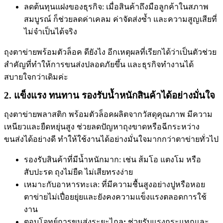
ลดต้นทุนแฝงของธุรกิจ: เมื่อสินค้าถึงมือลูกค้าในสภาพ
สมบูรณ์ ก็ช่วยลดค่าเคลม ค่าจัดส่งซ้ำ และความสูญเสียที่
ไม่จำเป็นได้จริง
ถุงตาข่ายพร้อมตัวล็อค ดียังไง อีกเหตุผลที่เรียกได้ว่าเป็นตัวช่วย
สำคัญที่ทำให้การขนส่งปลอดภัยขึ้น และธุรกิจทำงานได้
สบายใจกว่าเดิมค่ะ
2. แข็งแรง ทนทาน รองรับน้ำหนักสินค้าได้อย่างมั่นใจ
ถุงตาข่ายพลาสติก
พร้อมตัวล็อคผลิตจากวัสดุคุณภาพ มีความ
เหนียวและยืดหยุ่นสูง ช่วยลดปัญหาถุงขาดหรือฉีกระหว่าง
ขนส่งได้อย่างดี ทำให้ใช้งานได้อย่างมั่นใจมากกว่าตาข่ายทั่วไป
รองรับสินค้าที่มีน้ำหนักมาก: เช่น ส้มโอ แตงโม หรือ
สับปะรด ถุงไม่ยืด ไม่เสียทรงง่าย
เหมาะกับอาหารทะเล: ที่มีความชื้นสูงอย่างปูหรือหอย
ตาข่ายไม่เปื่อยยุ่ยและยังคงความแข็งแรงตลอดการใช้
งาน
ตอบโจทย์การขนส่งระยะไกล
:
ช่วยรับแรงกระแทกและ