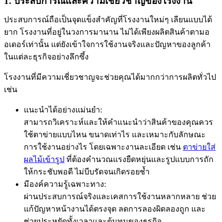
1. ประสบการณ์และความเชี่ยวชาญของโรงงาน
ประสบการณ์ถือเป็นจุดแข็งสำคัญที่โรงงานใหม่ๆ เลียนแบบได้
ยาก โรงงานที่อยู่ในวงการมานาน ไม่ได้เพียงผลิตสินค้าตามอ
อเดอร์เท่านั้น แต่ยังเข้าใจการใช้งานจริงและปัญหาของลูกค้า
ในแต่ละธุรกิจอย่างลึกซึ้ง
โรงงานที่มีความเชี่ยวชาญจะช่วยคุณได้มากกว่าการผลิตทั่วไป
เช่น
แนะนำได้อย่างแม่นยำ:
สามารถวิเคราะห์และให้คำแนะนำว่าสินค้าของคุณควร
ใช้ตาข่ายแบบไหน ขนาดเท่าไร และเหมาะกับลักษณะ
การใช้งานอย่างไร โดยเฉพาะงานละเอียด เช่น
ตาข่ายใส่
ผลไม้เข้ารูป
ที่ต้องคำนวณแรงยืดหยุ่นและรูปแบบการถัก
ให้กระชับพอดี ไม่บีบรัดจนเกิดรอยช้ำ
มีองค์ความรู้เฉพาะทาง:
ผ่านประสบการณ์จริงและเคสการใช้งานหลากหลาย ช่วย
แก้ปัญหาหน้างานได้ตรงจุด ลดการลองผิดลองถูก และ
ช่วยประหยัดทั้งเวลาและต้นทุนของธุรกิจ