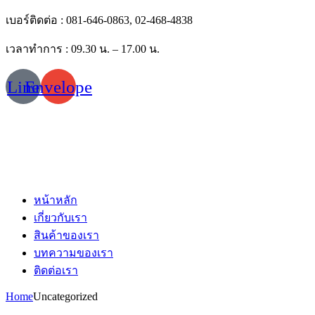
เบอร์ติดต่อ : 081-646-0863, 02-468-4838
เวลาทำการ : 09.30 น. – 17.00 น.
Line
Envelope
หน้าหลัก
เกี่ยวกับเรา
สินค้าของเรา
บทความของเรา
ติดต่อเรา
Home
Uncategorized