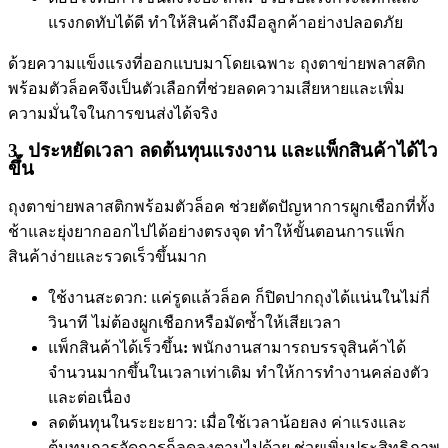
แรงกดทับได้ดี ทำให้สินค้าถึงมือลูกค้าอย่างปลอดภัย
ด้วยความแข็งแรงที่ออกแบบมาโดยเฉพาะ ถุง
ตาข่ายพลาสติก
พร้อมตัวล็อค
จึงเป็นตัวเลือกที่ช่วยลดความเสียหายและเพิ่ม
ความมั่นใจในการขนส่งได้จริง
3. ประหยัดเวลา ลดต้นทุนแรงงาน และแพ็กสินค้าได้ไว
ขึ้น
ถุงตาข่ายพลาสติก
พร้อมตัวล็อค ช่วยตัดปัญหาการผูกเชือกที่ทั้ง
ช้าและยุ่งยากออกไปได้อย่างตรงจุด ทำให้ขั้นตอนการแพ็ก
สินค้าง่ายและรวดเร็วขึ้นมาก
ใช้งานสะดวก: แค่รูดแล้วล็อค ก็ปิดปากถุงได้แน่นในไม่กี่
วินาที ไม่ต้องผูกเชือกหรือมัดซ้ำให้เสียเวลา
แพ็กสินค้าได้เร็วขึ้น
:
พนักงานสามารถบรรจุสินค้าได้
จำนวนมากขึ้นในเวลาเท่าเดิม ทำให้การทำงานคล่องตัว
และต่อเนื่อง
ลดต้นทุนในระยะยาว: เมื่อใช้เวลาน้อยลง ค่าแรงและ
ต้นทุนการจัดการก็ลดลงตามไปด้วย ช่วยเพิ่มประสิทธิภาพ